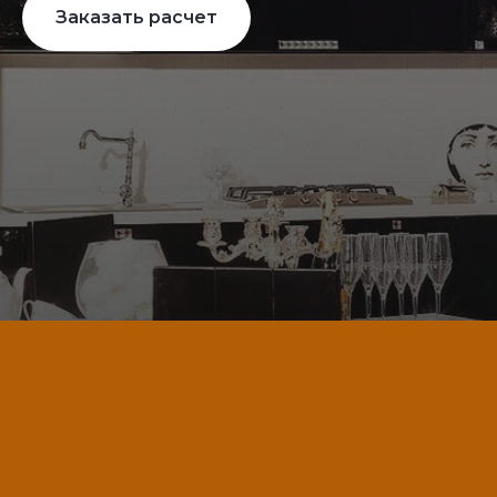
Заказать расчет