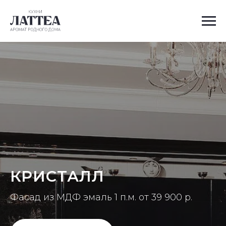
КРИСТАЛЛ
Фасад из МДФ эмаль 1 п.м. от 39 900 р.