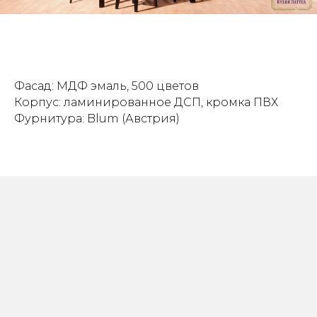
Фасад: МДФ эмаль, 500 цветов
Корпус: ламинированное ДСП, кромка ПВХ
Фурнитура: Blum (Австрия)