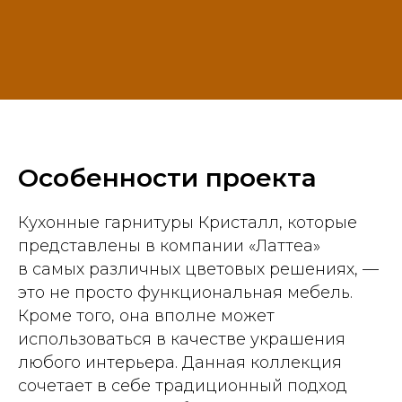
Особенности проекта
Кухонные гарнитуры Кристалл, которые
представлены в компании «Латтеа»
в самых различных цветовых решениях, —
это не просто функциональная мебель.
Кроме того, она вполне может
использоваться в качестве украшения
любого интерьера. Данная коллекция
сочетает в себе традиционный подход