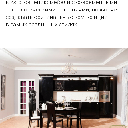
к изготовлению мебели с современными
технологическими решениями, позволяет
создавать оригинальные композиции
в самых различных стилях.