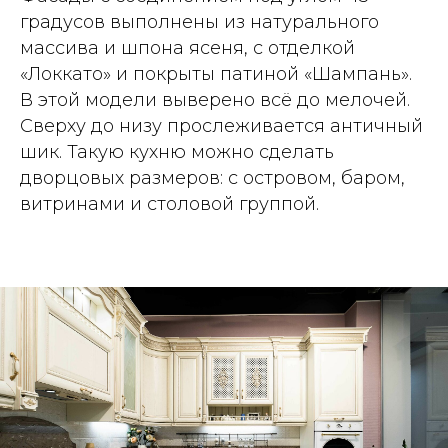
градусов выполнены из натурального
массива и шпона ясеня, с отделкой
«Локкато» и покрыты патиной «Шампань».
В этой модели выверено всё до мелочей.
Сверху до низу прослеживается античный
шик. Такую кухню можно сделать
дворцовых размеров: с островом, баром,
витринами и столовой группой.