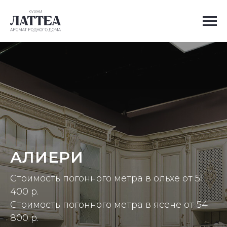
АЛИЕРИ
Стоимость погонного метра в ольхе от 51
400 р.
Стоимость погонного метра в ясене от 54
800 р.